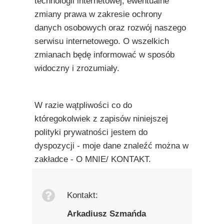
technologii internetowej, ewentualne
zmiany prawa w zakresie ochrony
danych osobowych oraz rozwój naszego
serwisu internetowego. O wszelkich
zmianach będę informować w sposób
widoczny i zrozumiały.
W razie wątpliwości co do
któregokolwiek z zapisów niniejszej
polityki prywatności jestem do
dyspozycji - moje dane znaleźć można w
zakładce - O MNIE/ KONTAKT.
Kontakt:
Arkadiusz Szmańda