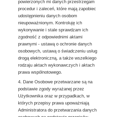
powierzonych mi danych przestrzegam
procedur i zaleceń, które mają zapobiec
udostępnieniu danych osobom
nieupoważnionym. Kontroluję ich
wykonywanie i stale sprawdzam ich
zgodność z odpowiednimi aktami
prawnymi - ustawą o ochronie danych
osobowych, ustawą o świadczeniu usług
drogą elektroniczną, a także wszelkiego
rodzaju aktach wykonawczych i aktach
prawa wspólnotowego.
4. Dane Osobowe przetwarzane są na
podstawie zgody wyrażanej przez
Użytkownika oraz w przypadkach, w
których przepisy prawa upoważniają
Administratora do przetwarzania danych