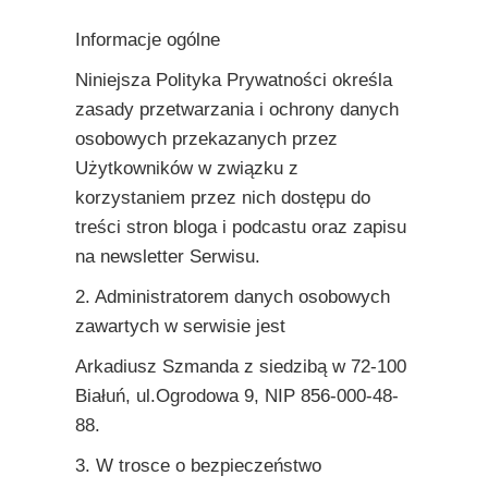
Informacje ogólne
Niniejsza Polityka Prywatności określa
zasady przetwarzania i ochrony danych
osobowych przekazanych przez
Użytkowników w związku z
korzystaniem przez nich dostępu do
treści stron bloga i podcastu oraz zapisu
na newsletter Serwisu.
2. Administratorem danych osobowych
zawartych w serwisie jest
Arkadiusz Szmanda z siedzibą w 72-100
Białuń, ul.Ogrodowa 9, NIP 856-000-48-
88.
3. W trosce o bezpieczeństwo