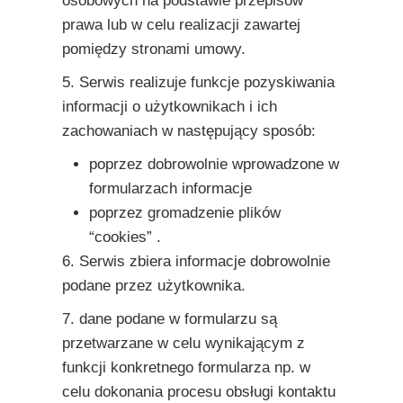
osobowych na podstawie przepisów
prawa lub w celu realizacji zawartej
pomiędzy stronami umowy.
5. Serwis realizuje funkcje pozyskiwania
informacji o użytkownikach i ich
zachowaniach w następujący sposób:
poprzez dobrowolnie wprowadzone w
formularzach informacje
poprzez gromadzenie plików
“cookies” .
6. Serwis zbiera informacje dobrowolnie
podane przez użytkownika.
7. dane podane w formularzu są
przetwarzane w celu wynikającym z
funkcji konkretnego formularza np. w
celu dokonania procesu obsługi kontaktu