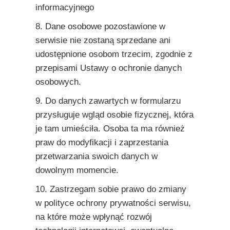
informacyjnego
8. Dane osobowe pozostawione w
serwisie nie zostaną sprzedane ani
udostępnione osobom trzecim, zgodnie z
przepisami Ustawy o ochronie danych
osobowych.
9. Do danych zawartych w formularzu
przysługuje wgląd osobie fizycznej, która
je tam umieściła. Osoba ta ma również
praw do modyfikacji i zaprzestania
przetwarzania swoich danych w
dowolnym momencie.
10. Zastrzegam sobie prawo do zmiany
w polityce ochrony prywatności serwisu,
na które może wpłynąć rozwój