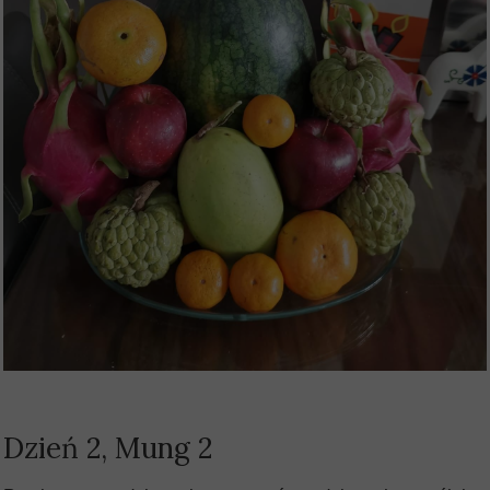
Dzień 2, Mung 2