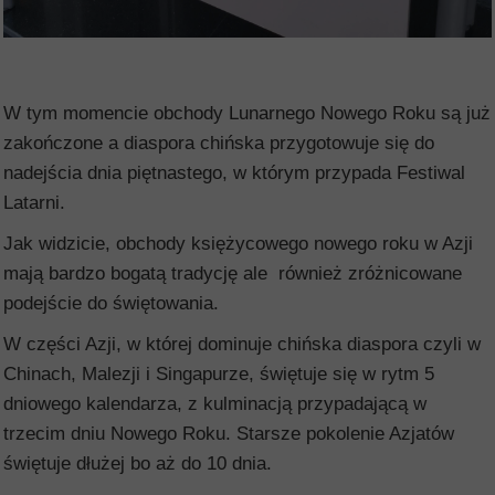
W tym momencie obchody Lunarnego Nowego Roku są już
zakończone a diaspora chińska przygotowuje się do
nadejścia dnia piętnastego, w którym przypada Festiwal
Latarni.
Jak widzicie, obchody księżycowego nowego roku w Azji
mają bardzo bogatą tradycję ale również zróżnicowane
podejście do świętowania.
W części Azji, w której dominuje chińska diaspora czyli w
Chinach, Malezji i Singapurze, świętuje się w rytm 5
dniowego kalendarza, z kulminacją przypadającą w
trzecim dniu Nowego Roku. Starsze pokolenie Azjatów
świętuje dłużej bo aż do 10 dnia.