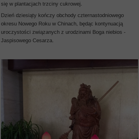
się w plantacjach trzciny cukrowej.
Dzień dziesiąty kończy obchody czternastodniowego
okresu Nowego Roku w Chinach, będąc kontynuacją
uroczystości związanych z urodzinami Boga niebios -
Jaspisowego Cesarza.