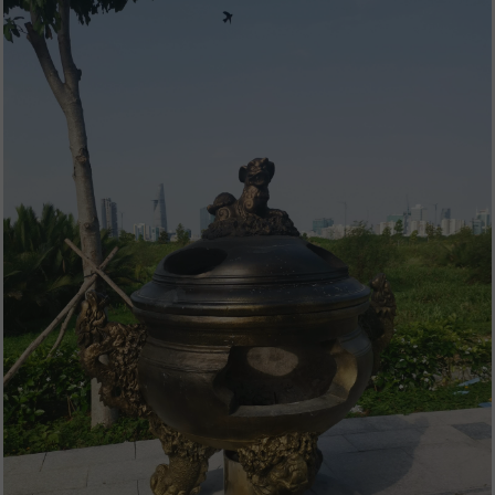
Zobacz także