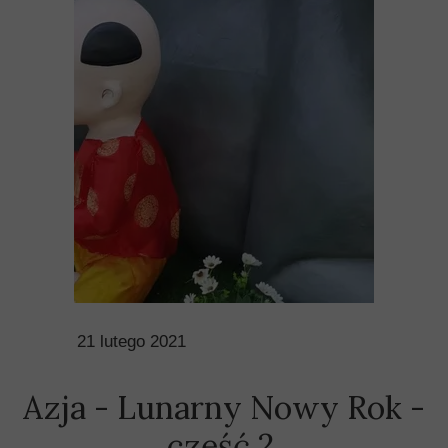
21 lutego 2021
Azja - Lunarny Nowy Rok -
część 2.