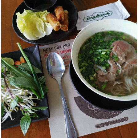
Zobacz także