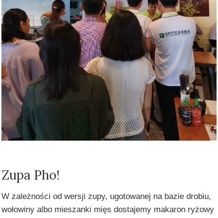
Zupa Pho!
W zależności od wersji zupy, ugotowanej na bazie drobiu,
wołowiny albo mieszanki mięs dostajemy makaron ryżowy