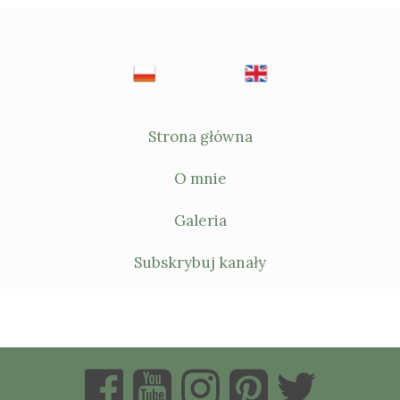
Strona główna
O mnie
Galeria
Subskrybuj kanały