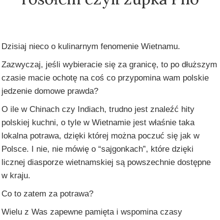
Dzisiaj nieco o kulinarnym fenomenie Wietnamu.
Zazwyczaj, jeśli wybieracie się za granicę, to po dłuższym
czasie macie ochotę na coś co przypomina wam polskie
jedzenie domowe prawda?
O ile w Chinach czy Indiach, trudno jest znaleźć hity
polskiej kuchni, o tyle w Wietnamie jest właśnie taka
lokalna potrawa, dzięki której można poczuć się jak w
Polsce. I nie, nie mówię o “sajgonkach”, które dzięki
licznej diasporze wietnamskiej są powszechnie dostępne
w kraju.
Co to zatem za potrawa?
Wielu z Was zapewne pamięta i wspomina czasy