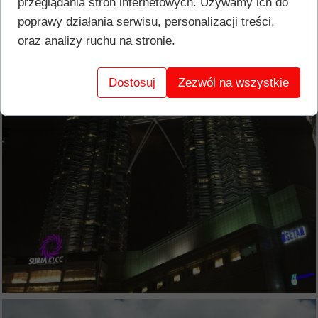
przeglądania stron internetowych. Używamy ich do
poprawy działania serwisu, personalizacji treści,
oraz analizy ruchu na stronie.
Dostosuj
Zezwól na wszystkie