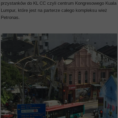
przystanków do KL CC czyli centrum Kongresowego Kuala
Lumpur, które jest na parterze całego kompleksu wież
Petronas.