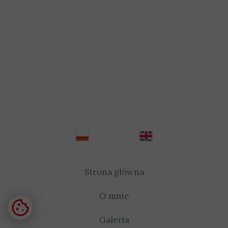
Strona główna
O mnie
Galeria